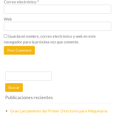
Correo electrónico
*
Web
Guarda mi nombre, correo electrónico y web en este
navegador para la próxima vez que comente.
Buscar:
Publicaciones recientes
Gran Lanzamiento del Primer Directorio para Maquinaria