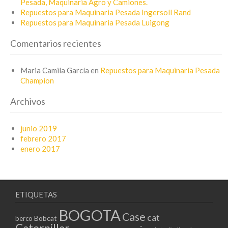
Pesada, Maquinaria Agro y Camiones.
Repuestos para Maquinaria Pesada Ingersoll Rand
Repuestos para Maquinaria Pesada Luigong
Comentarios recientes
Maria Camila García
en
Repuestos para Maquinaria Pesada
Champion
Archivos
junio 2019
febrero 2017
enero 2017
ETIQUETAS
BOGOTA
Case
cat
Bobcat
berco