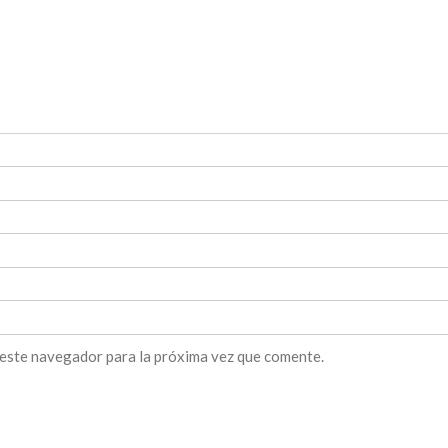
 este navegador para la próxima vez que comente.