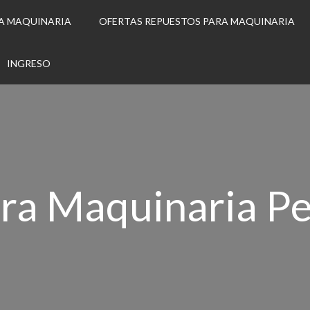
A MAQUINARIA
OFERTAS REPUESTOS PARA MAQUINARIA
INGRESO
ra Maquinaria P