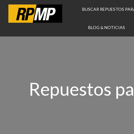
BUSCAR REPUESTOS PAR
BLOG & NOTICIAS
Repuestos pa