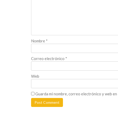
Nombre
*
Correo electrónico
*
Web
Guarda mi nombre, correo electrónico y web en