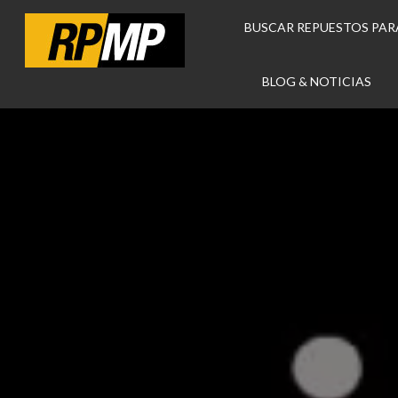
BUSCAR REPUESTOS PAR
BLOG & NOTICIAS