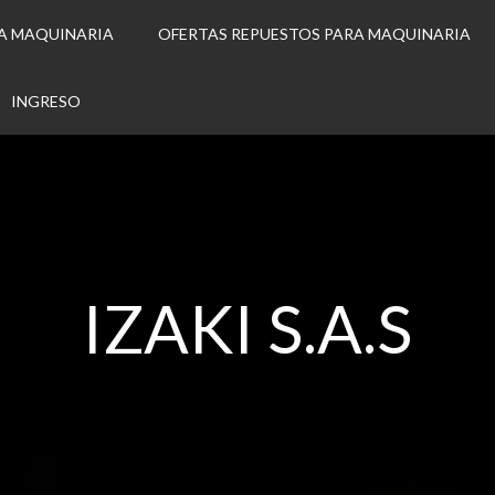
A MAQUINARIA
OFERTAS REPUESTOS PARA MAQUINARIA
INGRESO
IZAKI S.A.S