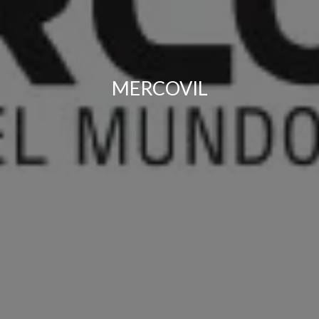
MERCOVIL