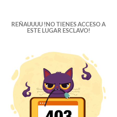
REÑAUUUU !NO TIENES ACCESO A
ESTE LUGAR ESCLAVO!