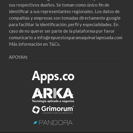
sus respectivos dueños. Se toman como único fin de
identificar a sus representantes regionales. Los datos de
compañías y empresas son tomadas directamente google
para facilitar la identificación, perfil y especialidades. En
caso de no querer ser parte de la plataforma por favor
comunicarlo a info@repuestosparamaquinariapesada.com
Más información en
T&Cs
.
APOYAN: