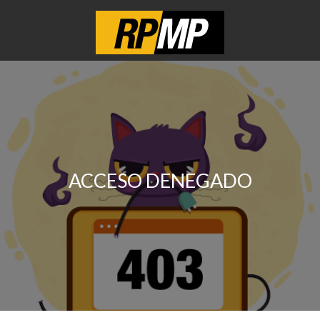
ACCESO DENEGADO